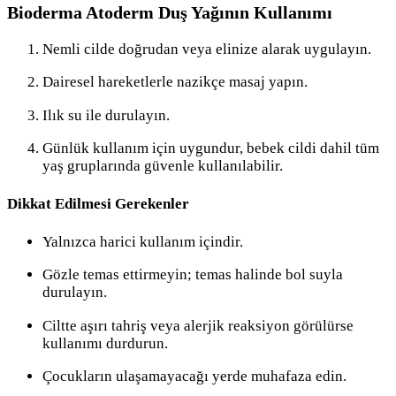
Bioderma Atoderm Duş Yağının Kullanımı
Nemli cilde doğrudan veya elinize alarak uygulayın.
Dairesel hareketlerle nazikçe masaj yapın.
Ilık su ile durulayın.
Günlük kullanım için uygundur, bebek cildi dahil tüm
yaş gruplarında güvenle kullanılabilir.
Dikkat Edilmesi Gerekenler
Yalnızca harici kullanım içindir.
Gözle temas ettirmeyin; temas halinde bol suyla
durulayın.
Ciltte aşırı tahriş veya alerjik reaksiyon görülürse
kullanımı durdurun.
Çocukların ulaşamayacağı yerde muhafaza edin.