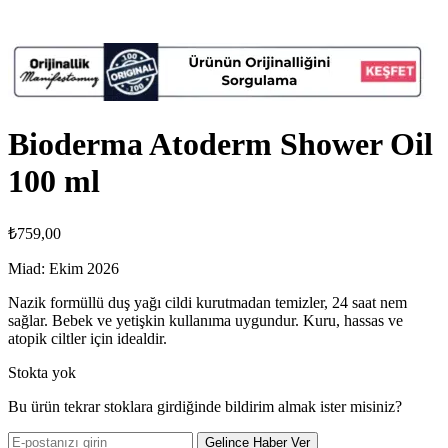
Bioderma Atoderm Shower Oil
100 ml
₺
759,00
Miad: Ekim 2026
Nazik formüllü duş yağı cildi kurutmadan temizler, 24 saat nem
sağlar. Bebek ve yetişkin kullanıma uygundur. Kuru, hassas ve
atopik ciltler için idealdir.
Stokta yok
Bu ürün tekrar stoklara girdiğinde bildirim almak ister misiniz?
Gelince Haber Ver