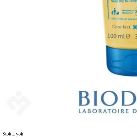
Stokta yok