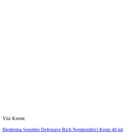
Yüz Kremi
Bioderma Sensibio Defensive Rich Nemlendirici Krem 40 ml