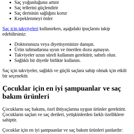
Saç yoğunluğunu artırır
Saç tellerini güçlendirir
Saç derisinin sağlığını korur
Kepeklenmeyi önler
Saç için takviyeleri
kullanırken, aşağıdaki ipuçlarını takip
edebilirsiniz:
Doktorunuza veya diyetisyeninize danışın.
Ürün talimatlarına uyun ve önerilen dozu aşmayın.
Takviyeler uzun süreli kullanım gerektirir, sabırlı olun.
Sağlıklı bir diyetle birlikte kullanın.
Saç için takviyeler, sağlıklı ve güçlü saçlara sahip olmak için etkili
bir seçenektir.
Çocuklar için en iyi şampuanlar ve saç
bakım ürünleri
Çocukların saç bakımı, özel ihtiyaçlarına uygun ürünler gerektirir.
Çocukların saçları ve saç derileri, yetişkinlerden farklı özelliklere
sahiptir.
Çocuklar için en iyi şampuanlar ve saç bakım ürünleri şunlardır: