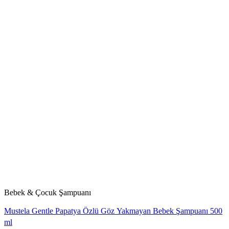
Bebek & Çocuk Şampuanı
Mustela Gentle Papatya Özlü Göz Yakmayan Bebek Şampuanı 500
ml