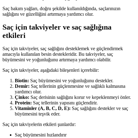
Saç bakım yağları, doğru şekilde kullanıldığında, saçlarınızın
sağlığını ve güzelliğini artırmaya yardımcı olur.
Saç için takviyeler ve saç sağlığına
etkileri
Saç için takviyeler, saç sağlığını desteklemek ve güçlendirmek
amacıyla kullanılan besin destekleridir. Bu takviyeler, saç
büyümesini ve yoğunluğunu artırmaya yardımcı olabilir.
Saç için takviyeler, aşağıdaki bileşenleri içerebilir:
Biotin:
Saç büyümesini ve yoğunluğunu destekler.
Demir:
Saç tellerinin güçlenmesine ve sağlıklı kalmasına
yardımcı olur.
Çinko:
Saç derisinin sağlığını korur ve kepeklenmeyi önler.
Protein:
Saç tellerinin yapısını güçlendirir.
Vitaminler (A, B, C, D, E):
Saç sağlığını destekler ve saç
büyümesini teşvik eder.
Saç için takviyelerin etkileri şunlardır:
Saç büyümesini hızlandırır