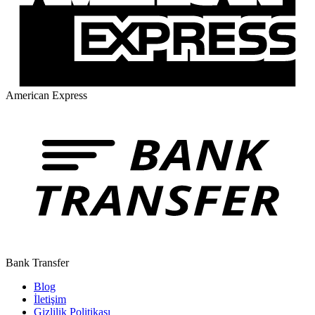
American Express
Bank Transfer
Blog
İletişim
Gizlilik Politikası