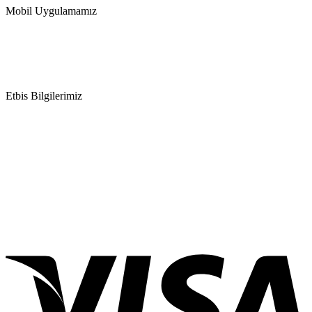
Mobil Uygulamamız
Etbis Bilgilerimiz