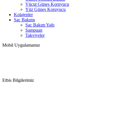
Vücut Güneş Koruyucu
Yüz Güneş Koruyucu
Kolajenler
Saç Bakımı
Saç Bakım Yağı
Şampuan
Takviyeler
Mobil Uygulamamız
Etbis Bilgilerimiz