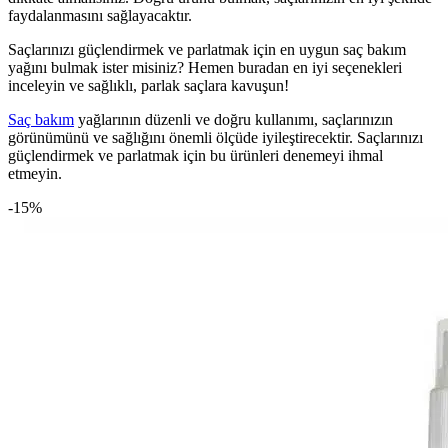
faydalanmasını sağlayacaktır.
Saçlarınızı güçlendirmek ve parlatmak için en uygun saç bakım
yağını bulmak ister misiniz? Hemen buradan en iyi seçenekleri
inceleyin ve sağlıklı, parlak saçlara kavuşun!
Saç bakım
yağlarının düzenli ve doğru kullanımı, saçlarınızın
görünümünü ve sağlığını önemli ölçüde iyileştirecektir. Saçlarınızı
güçlendirmek ve parlatmak için bu ürünleri denemeyi ihmal
etmeyin.
-15%