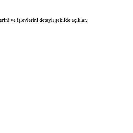
ini ve işlevlerini detaylı şekilde açıklar.