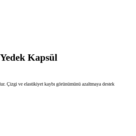
 Yedek Kapsül
olur. Çizgi ve elastikiyet kaybı görünümünü azaltmaya destek