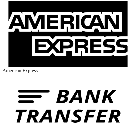
American Express