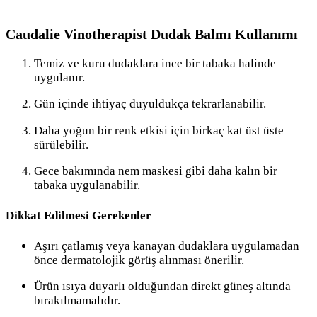
Caudalie Vinotherapist Dudak Balmı Kullanımı
Temiz ve kuru dudaklara ince bir tabaka halinde
uygulanır.
Gün içinde ihtiyaç duyuldukça tekrarlanabilir.
Daha yoğun bir renk etkisi için birkaç kat üst üste
sürülebilir.
Gece bakımında nem maskesi gibi daha kalın bir
tabaka uygulanabilir.
Dikkat Edilmesi Gerekenler
Aşırı çatlamış veya kanayan dudaklara uygulamadan
önce dermatolojik görüş alınması önerilir.
Ürün ısıya duyarlı olduğundan direkt güneş altında
bırakılmamalıdır.