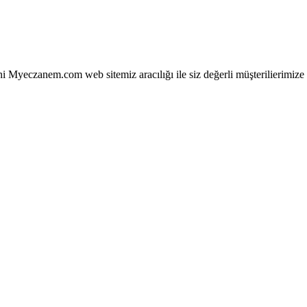
 Myeczanem.com web sitemiz aracılığı ile siz değerli müşterilierimize ko