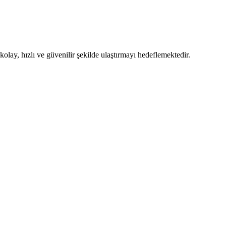
lay, hızlı ve güvenilir şekilde ulaştırmayı hedeflemektedir.