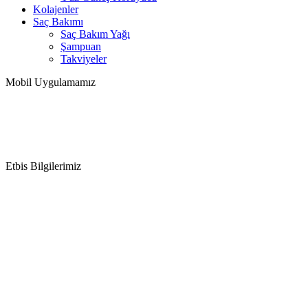
Kolajenler
Saç Bakımı
Saç Bakım Yağı
Şampuan
Takviyeler
Mobil Uygulamamız
Etbis Bilgilerimiz