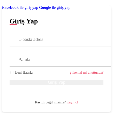
Facebook
ile giriş yap
Google
ile giriş yap
Giriş Yap
Beni Hatırla
Şifrenizi mi unuttunuz?
Giriş Yap
Kayıtlı değil misiniz?
Kayıt ol