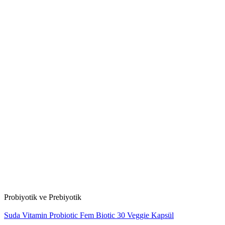
Probiyotik ve Prebiyotik
Suda Vitamin Probiotic Fem Biotic 30 Veggie Kapsül