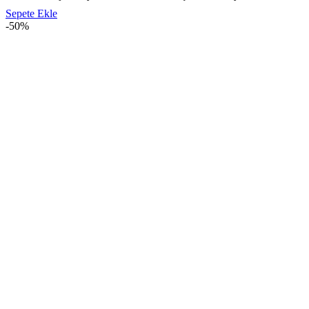
Sepete Ekle
-50%