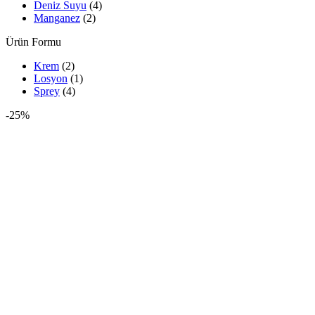
Deniz Suyu
(4)
Manganez
(2)
Ürün Formu
Krem
(2)
Losyon
(1)
Sprey
(4)
-25%