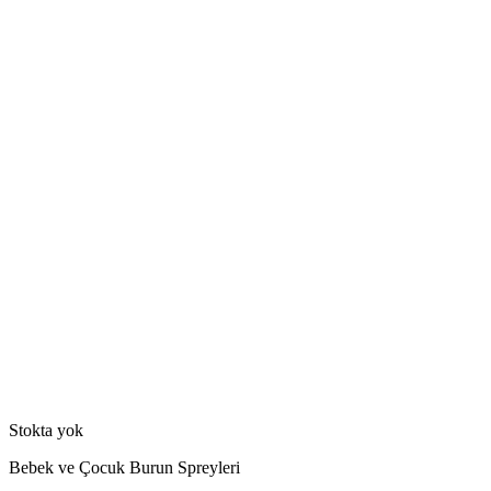
Stokta yok
Bebek ve Çocuk Burun Spreyleri