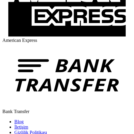
American Express
Bank Transfer
Blog
İletişim
Gizlilik Politikası