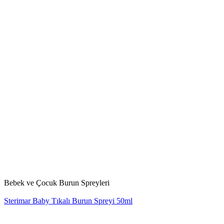
Bebek ve Çocuk Burun Spreyleri
Sterimar Baby Tıkalı Burun Spreyi 50ml