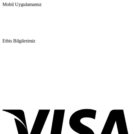
Mobil Uygulamamız
Etbis Bilgilerimiz