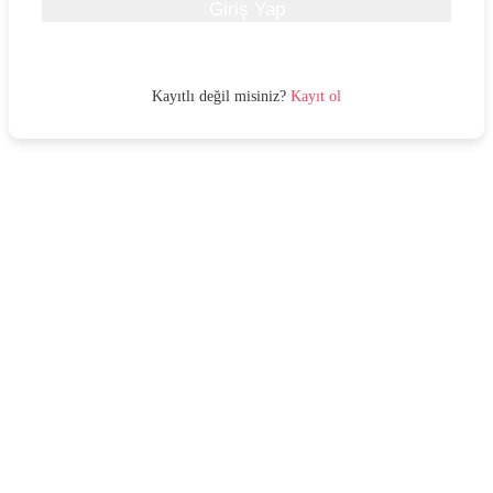
Giriş Yap
Kayıtlı değil misiniz?
Kayıt ol