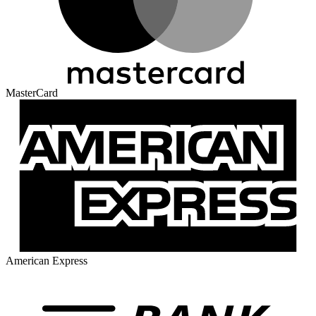
MasterCard
American Express