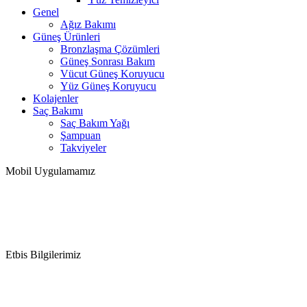
Genel
Ağız Bakımı
Güneş Ürünleri
Bronzlaşma Çözümleri
Güneş Sonrası Bakım
Vücut Güneş Koruyucu
Yüz Güneş Koruyucu
Kolajenler
Saç Bakımı
Saç Bakım Yağı
Şampuan
Takviyeler
Mobil Uygulamamız
Etbis Bilgilerimiz