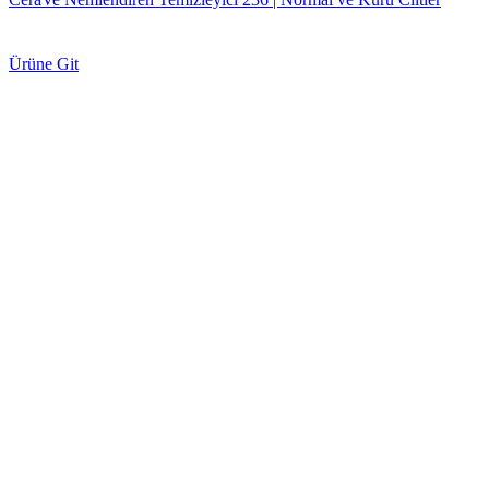
Ürüne Git