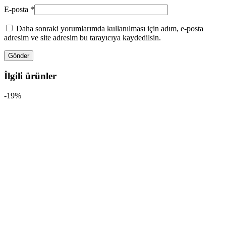
E-posta
*
Daha sonraki yorumlarımda kullanılması için adım, e-posta
adresim ve site adresim bu tarayıcıya kaydedilsin.
İlgili ürünler
-19%