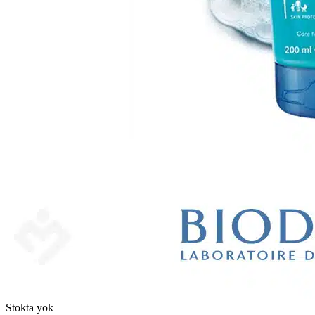
Stokta yok