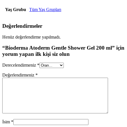
Yaş Grubu
Tüm Yaş Grupları
Değerlendirmeler
Henüz değerlendirme yapılmadı.
“Bioderma Atoderm Gentle Shower Gel 200 ml” için
yorum yapan ilk kişi siz olun
Derecelendirmeniz
*
Değerlendirmeniz
*
İsim
*