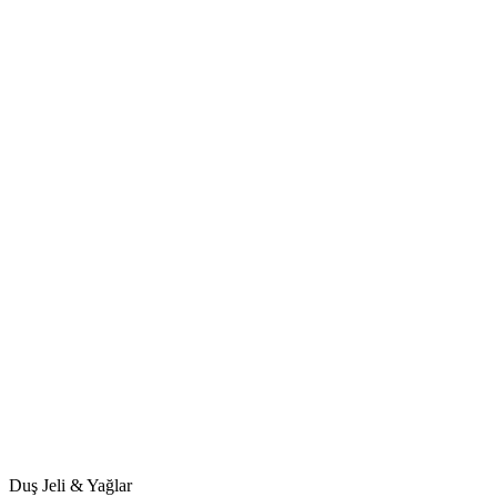
Duş Jeli & Yağlar