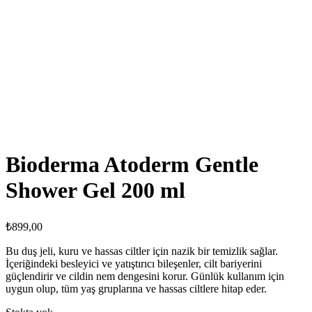
Bioderma Atoderm Gentle
Shower Gel 200 ml
₺
899,00
Bu duş jeli, kuru ve hassas ciltler için nazik bir temizlik sağlar.
İçeriğindeki besleyici ve yatıştırıcı bileşenler, cilt bariyerini
güçlendirir ve cildin nem dengesini korur. Günlük kullanım için
uygun olup, tüm yaş gruplarına ve hassas ciltlere hitap eder.