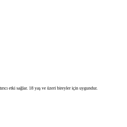
ırıcı etki sağlar. 18 yaş ve üzeri bireyler için uygundur.