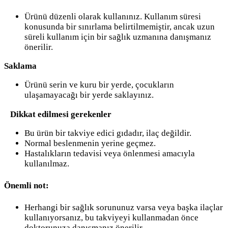
Ürünü düzenli olarak kullanınız. Kullanım süresi
konusunda bir sınırlama belirtilmemiştir, ancak uzun
süreli kullanım için bir sağlık uzmanına danışmanız
önerilir.
Saklama
Ürünü serin ve kuru bir yerde, çocukların
ulaşamayacağı bir yerde saklayınız.
Dikkat edilmesi gerekenler
Bu ürün bir takviye edici gıdadır, ilaç değildir.
Normal beslenmenin yerine geçmez.
Hastalıkların tedavisi veya önlenmesi amacıyla
kullanılmaz.
Önemli not:
Herhangi bir sağlık sorununuz varsa veya başka ilaçlar
kullanıyorsanız, bu takviyeyi kullanmadan önce
doktorunuza danışmanız önerilir.