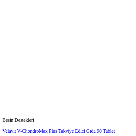
Besin Destekleri
Velavit V-ChondroMax Plus Takviye Edici Gıda 90 Tablet