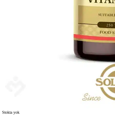
Stokta yok