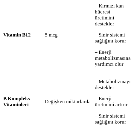
– Kırmızı kan
hücresi
üretimini
destekler
Vitamin B12
5 mcg
– Sinir sistemi
sağlığını korur
– Enerji
metabolizmasına
yardımcı olur
– Metabolizmayı
destekler
B Kompleks
– Enerji
Değişken miktarlarda
Vitaminleri
üretimini artırır
– Sinir sistemi
sağlığını korur