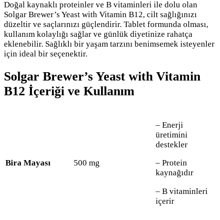
Doğal kaynaklı proteinler ve B vitaminleri ile dolu olan
Solgar Brewer’s Yeast with Vitamin B12, cilt sağlığınızı
düzeltir ve saçlarınızı güçlendirir. Tablet formunda olması,
kullanım kolaylığı sağlar ve günlük diyetinize rahatça
eklenebilir. Sağlıklı bir yaşam tarzını benimsemek isteyenler
için ideal bir seçenektir.
Solgar Brewer’s Yeast with Vitamin
B12 İçeriği ve Kullanım
– Enerji
üretimini
destekler
Bira Mayası
500 mg
– Protein
kaynağıdır
– B vitaminleri
içerir