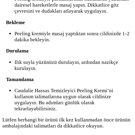
dairesel hareketlerle masaj yapın. Dikkatlice göz
çevresini ve dudakları atlayarak uygulayın.
Bekleme
Peeling kremiyle masaj yaptıktan sonra cildinizde 1-2
dakika bekleyin.
Durulama
Ilık suyla yüzünüzü durulayın, ardından nazikçe
kurulayın.
Tamamlama
Caudalie Hassas Temizleyici Peeling Kremi’ni
kullanım talimatlarına uygun olarak cildinize
uygulayın. Bu adımları günlük olarak
tekrarlayabilirsiniz.
Lütfen herhangi bir ürünü ilk kez kullanmadan önce ürünün
ambalajındaki talimatları da dikkatlice okuyun.