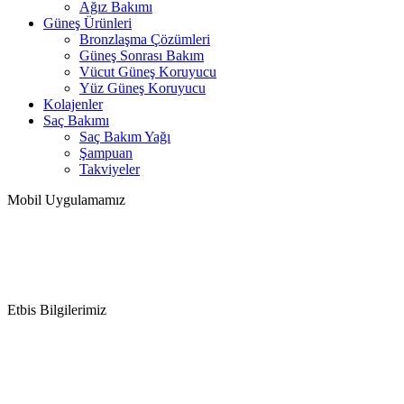
Ağız Bakımı
Güneş Ürünleri
Bronzlaşma Çözümleri
Güneş Sonrası Bakım
Vücut Güneş Koruyucu
Yüz Güneş Koruyucu
Kolajenler
Saç Bakımı
Saç Bakım Yağı
Şampuan
Takviyeler
Mobil Uygulamamız
Etbis Bilgilerimiz