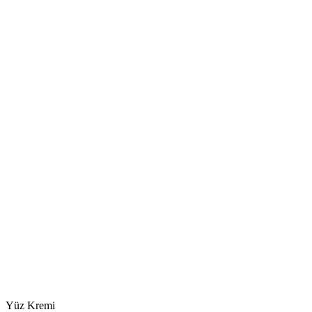
Yüz Kremi