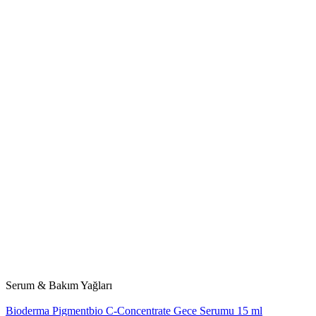
Serum & Bakım Yağları
Bioderma Pigmentbio C-Concentrate Gece Serumu 15 ml