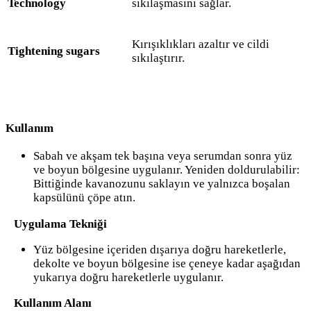
Technology
sıkılaşmasını sağlar.
Kırışıklıkları azaltır ve cildi
Tightening sugars
sıkılaştırır.
Kullanım
Sabah ve akşam tek başına veya serumdan sonra yüz
ve boyun bölgesine uygulanır. Yeniden doldurulabilir:
Bittiğinde kavanozunu saklayın ve yalnızca boşalan
kapsülünü çöpe atın.
Uygulama Tekniği
Yüz bölgesine içeriden dışarıya doğru hareketlerle,
dekolte ve boyun bölgesine ise çeneye kadar aşağıdan
yukarıya doğru hareketlerle uygulanır.
Kullanım Alanı