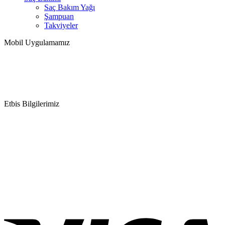
Saç Bakım Yağı
Şampuan
Takviyeler
Mobil Uygulamamız
Etbis Bilgilerimiz