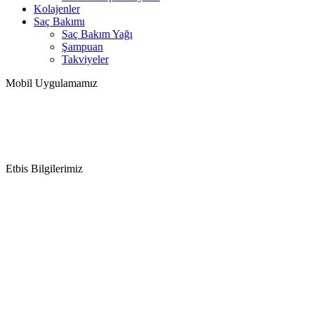
Kolajenler
Saç Bakımı
Saç Bakım Yağı
Şampuan
Takviyeler
Mobil Uygulamamız
Etbis Bilgilerimiz