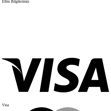
Etbis Bilgilerimiz
Visa