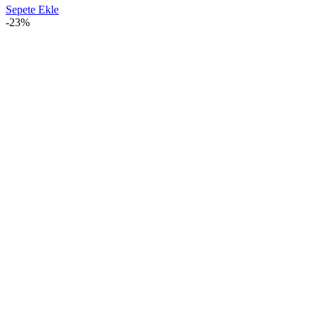
Sepete Ekle
-23%