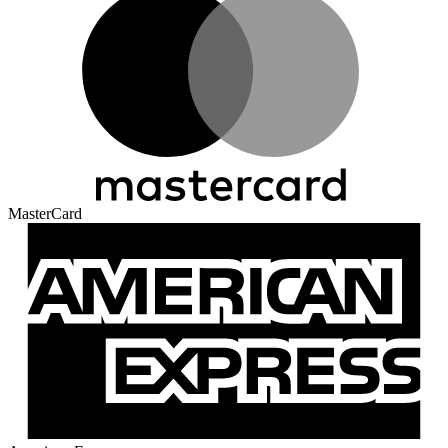
MasterCard