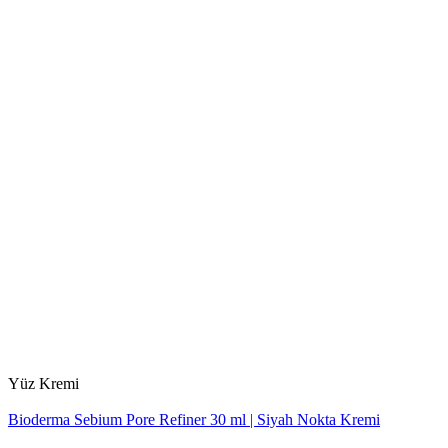
Yüz Kremi
Bioderma Sebium Pore Refiner 30 ml | Siyah Nokta Kremi