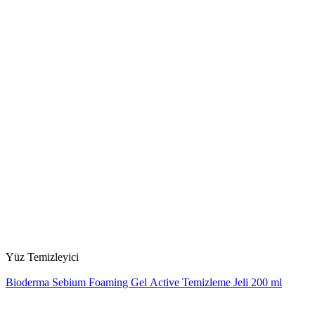
Yüz Temizleyici
Bioderma Sebium Foaming Gel Active Temizleme Jeli 200 ml