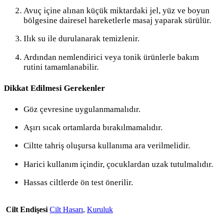
Avuç içine alınan küçük miktardaki jel, yüz ve boyun
bölgesine dairesel hareketlerle masaj yaparak sürülür.
Ilık su ile durulanarak temizlenir.
Ardından nemlendirici veya tonik ürünlerle bakım
rutini tamamlanabilir.
Dikkat Edilmesi Gerekenler
Göz çevresine uygulanmamalıdır.
Aşırı sıcak ortamlarda bırakılmamalıdır.
Ciltte tahriş oluşursa kullanıma ara verilmelidir.
Harici kullanım içindir, çocuklardan uzak tutulmalıdır.
Hassas ciltlerde ön test önerilir.
Cilt Endişesi
Cilt Hasarı
,
Kuruluk