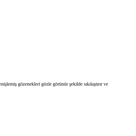
genişlemiş gözenekleri gözle görünür şekilde sıkılaştırır ve