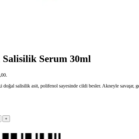
 Salisilik Serum 30ml
,00.
i doğal salisilik asit, polifenol sayesinde cildi besler. Akneyle savaşır, 