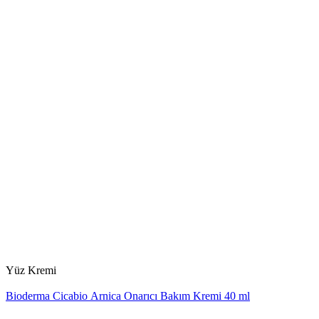
Yüz Kremi
Bioderma Cicabio Arnica Onarıcı Bakım Kremi 40 ml