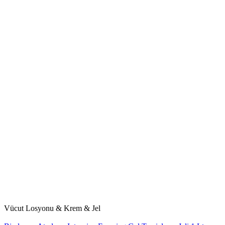
Vücut Losyonu & Krem & Jel