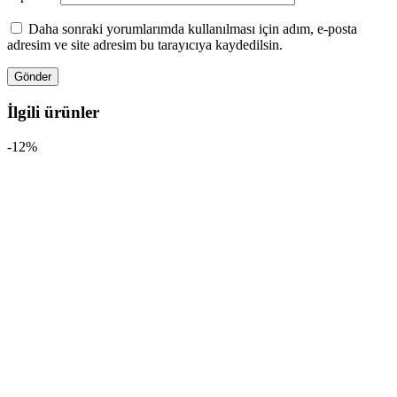
Daha sonraki yorumlarımda kullanılması için adım, e-posta
adresim ve site adresim bu tarayıcıya kaydedilsin.
İlgili ürünler
-12%