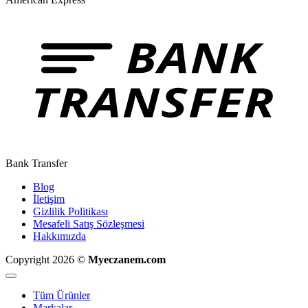
Bank Transfer
Blog
İletişim
Gizlilik Politikası
Mesafeli Satış Sözleşmesi
Hakkımızda
Copyright 2026 ©
Myeczanem.com
Tüm Ürünler
Markalar