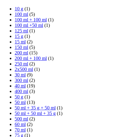
10 g
(1)
100 ml
(5)
100 ml + 100 ml
(1)
100 ml +50 ml
(1)
125 ml
(1)
15 g
(1)
15 ml
(2)
150 ml
(5)
200 ml
(15)
200 ml + 100 ml
(1)
250 ml
(2)
2x500 ml
(1)
30 ml
(9)
300 ml
(2)
40 ml
(19)
400 ml
(3)
50 g
(1)
50 ml
(13)
50 ml + 35 g + 50 ml
(1)
50 ml + 50 ml + 35 g
(1)
500 ml
(2)
60 ml
(2)
70 ml
(1)
75 g
(1)