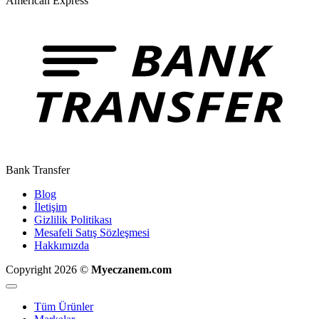
American Express
Bank Transfer
Blog
İletişim
Gizlilik Politikası
Mesafeli Satış Sözleşmesi
Hakkımızda
Copyright 2026 ©
Myeczanem.com
Tüm Ürünler