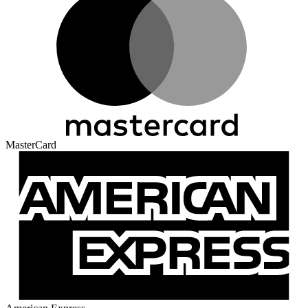
MasterCard