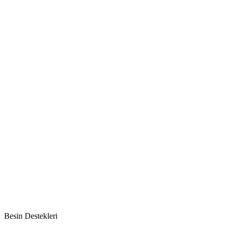
Besin Destekleri