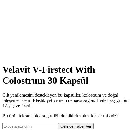
Velavit V-Firstect With
Colostrum 30 Kapsül
Cilt yenilemesini destekleyen bu kapsüller, kolostrum ve doğal
bileşenler içerir. Elastikiyet ve nem dengesi sağlar. Hedef yaş grubu:
12 yaş ve üzeri.
Bu ürün tekrar stoklara girdiğinde bildirim almak ister misiniz?
Gelince Haber Ver