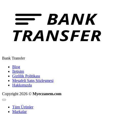
Bank Transfer
Blog
İletişim
Gizlilik Politikası
Mesafeli Satış Sözleşmesi
Hakkımızda
Copyright 2026 ©
Myeczanem.com
Tüm Ürünler
Markalar