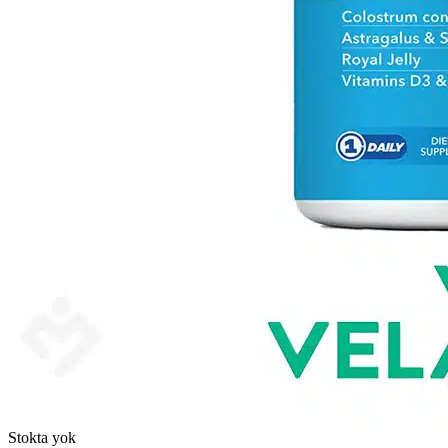
Stokta yok