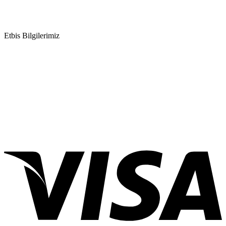
Etbis Bilgilerimiz