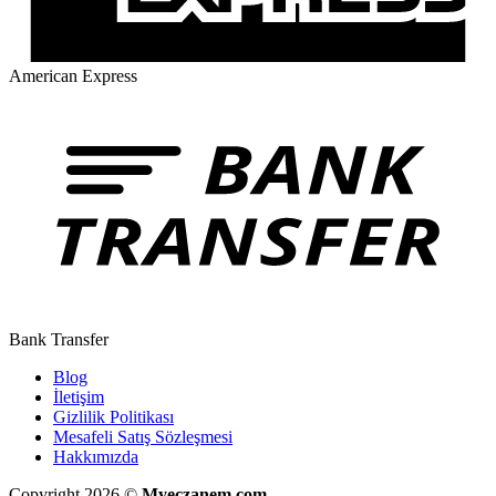
American Express
Bank Transfer
Blog
İletişim
Gizlilik Politikası
Mesafeli Satış Sözleşmesi
Hakkımızda
Copyright 2026 ©
Myeczanem.com