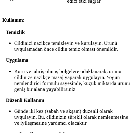
edici etki sağlar.
Kullanım:
Temizlik
Cildinizi nazikçe temizleyin ve kurulayın. Ürünü
uygulamadan önce cildin temiz olması önemlidir.
Uygulama
Kuru ve tahriş olmuş bölgelere odaklanarak, ürünü
cildinize nazikçe masaj yaparak uygulayın. Yoğun
nemlendirici formülü sayesinde, küçük miktarda ürünü
geniş bir alana yayabilirsiniz.
Düzenli Kullanım
Günde iki kez (sabah ve akşam) düzenli olarak
uygulayın. Bu, cildinizin sürekli olarak nemlenmesine
ve iyileşmesine yardımcı olacaktır.