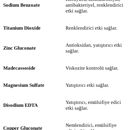
Sodium Benzoate
antibakteriyel, renklendirici
etki sağlar.
Titanium Dioxide
Renklendirici etki sağlar.
Antioksidan, yatıştırıcı etki
Zinc Gluconate
sağlar.
Madecassoside
Viskozite kontrolü sağlar.
Magnesium Sulfate
Yatıştırıcı etki sağlar.
Yatıştırıcı, emülsifiye edici
Disodium EDTA
etki sağlar.
Nemlendirici, emülsifiye
Copper Gluconate