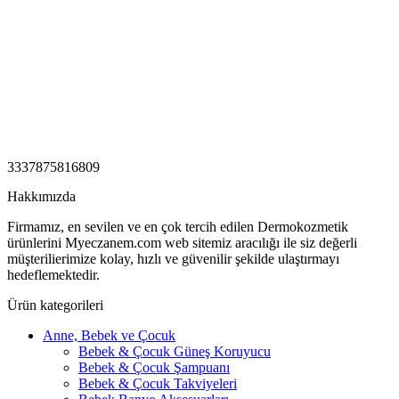
3337875816809
Hakkımızda
Firmamız, en sevilen ve en çok tercih edilen Dermokozmetik
ürünlerini Myeczanem.com web sitemiz aracılığı ile siz değerli
müşterilierimize kolay, hızlı ve güvenilir şekilde ulaştırmayı
hedeflemektedir.
Ürün kategorileri
Anne, Bebek ve Çocuk
Bebek & Çocuk Güneş Koruyucu
Bebek & Çocuk Şampuanı
Bebek & Çocuk Takviyeleri