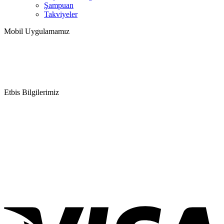
Şampuan
Takviyeler
Mobil Uygulamamız
Etbis Bilgilerimiz