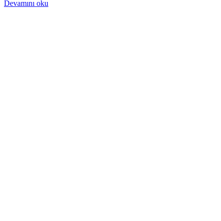
Devamını oku