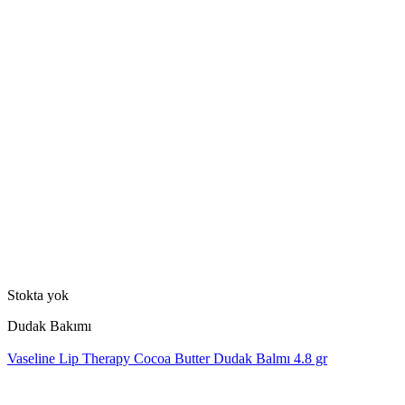
Stokta yok
Dudak Bakımı
Vaseline Lip Therapy Cocoa Butter Dudak Balmı 4.8 gr