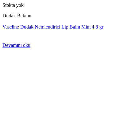
Stokta yok
Dudak Bakımı
Vaseline Dudak Nemlendirici Lip Balm Mint 4,8 gr
Devamını oku