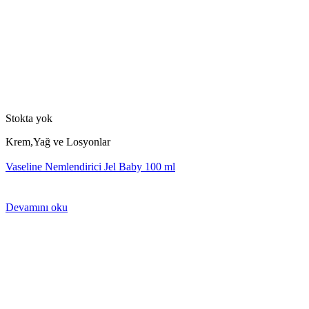
Stokta yok
Krem,Yağ ve Losyonlar
Vaseline Nemlendirici Jel Baby 100 ml
Devamını oku