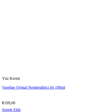
Yüz Kremi
Vaseline Orjinal Nemlendirici Jel 100ml
₺
199,00
Sepete Ekle