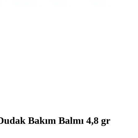
 Dudak Bakım Balmı 4,8 gr