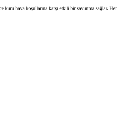
e kuru hava koşullarına karşı etkili bir savunma sağlar. Her