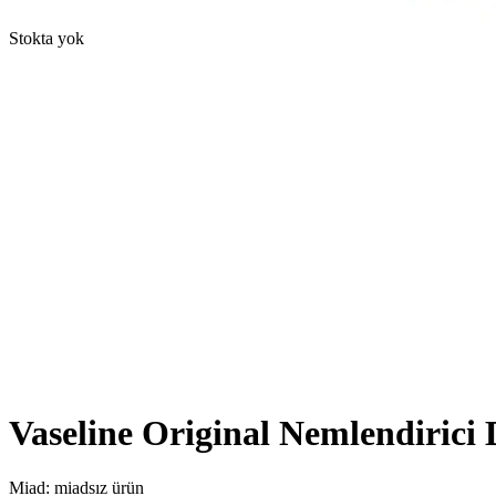
Stokta yok
Vaseline Original Nemlendirici
Miad: miadsız ürün