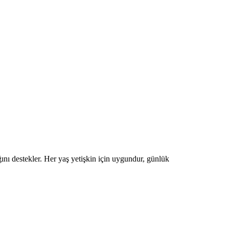
nı destekler. Her yaş yetişkin için uygundur, günlük