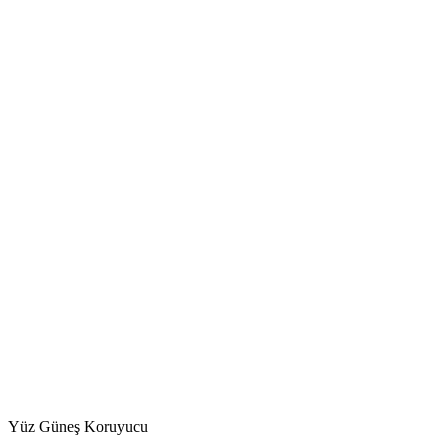
Yüz Güneş Koruyucu