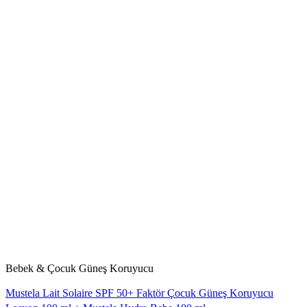
Bebek & Çocuk Güneş Koruyucu
Mustela Lait Solaire SPF 50+ Faktör Çocuk Güneş Koruyucu