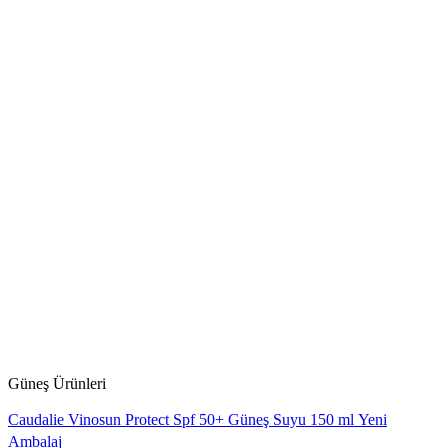
Güneş Ürünleri
Caudalie Vinosun Protect Spf 50+ Güneş Suyu 150 ml Yeni
Ambalaj