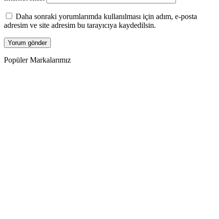
Daha sonraki yorumlarımda kullanılması için adım, e-posta
adresim ve site adresim bu tarayıcıya kaydedilsin.
Popüler Markalarımız