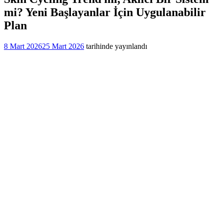
mi? Yeni Başlayanlar İçin Uygulanabilir
Plan
8 Mart 2026
25 Mart 2026
tarihinde yayınlandı