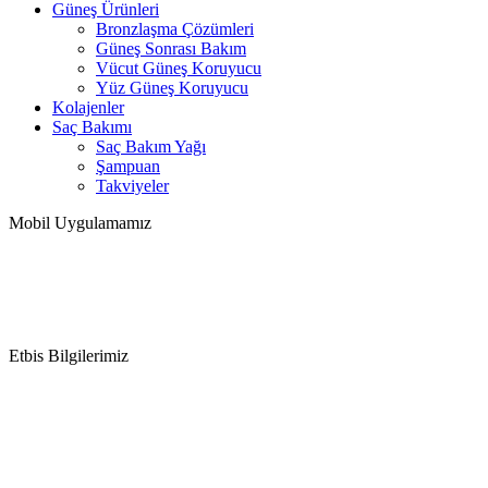
Güneş Ürünleri
Bronzlaşma Çözümleri
Güneş Sonrası Bakım
Vücut Güneş Koruyucu
Yüz Güneş Koruyucu
Kolajenler
Saç Bakımı
Saç Bakım Yağı
Şampuan
Takviyeler
Mobil Uygulamamız
Etbis Bilgilerimiz